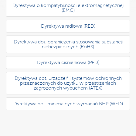
Dyrektywa o kompatybilności elektromagnetycznej
(EMC)
Dyrektywa radiowa (RED)
Dyrektywa dot. ograniczenia stosowania substancji
niebezpiecznych (RoHS)
Dyrektywa ciśnieniowa (PED)
Dyrektywa dot. urządzeń i systemów ochronnych
przeznaczonych do użytku w przestrzeniach
zagrożonych wybuchem (ATEX)
Dyrektywa dot. minimalnych wymagań BHP (WED)