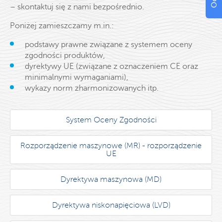
– skontaktuj się z nami bezpośrednio.
Poniżej zamieszczamy m.in.:
podstawy prawne związane z systemem oceny
zgodności produktów,
dyrektywy UE (związane z oznaczeniem CE oraz
minimalnymi wymaganiami),
wykazy norm zharmonizowanych itp.
System Oceny Zgodności
Rozporządzenie maszynowe (MR) - rozporządzenie
UE
Dyrektywa maszynowa (MD)
Dyrektywa niskonapięciowa (LVD)