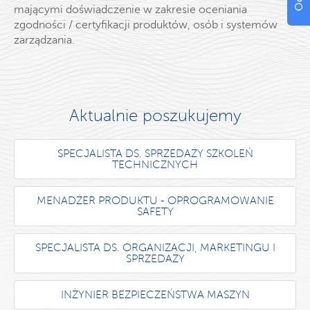
mającymi doświadczenie w zakresie oceniania
zgodności / certyfikacji produktów, osób i systemów
zarządzania.
Aktualnie poszukujemy
SPECJALISTA DS. SPRZEDAŻY SZKOLEŃ
TECHNICZNYCH
MENADŻER PRODUKTU - OPROGRAMOWANIE
SAFETY
SPECJALISTA DS. ORGANIZACJI, MARKETINGU I
SPRZEDAŻY
INŻYNIER BEZPIECZEŃSTWA MASZYN