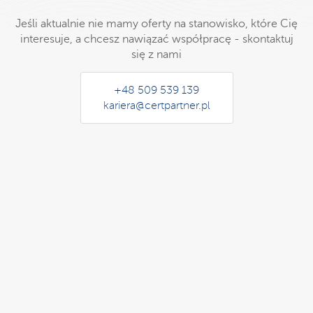
Jeśli aktualnie nie mamy oferty na stanowisko, które Cię
interesuje, a chcesz nawiązać współpracę - skontaktuj
się z nami
+48 509 539 139
kariera@certpartner.pl