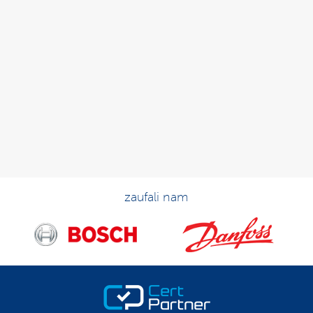
zaufali nam