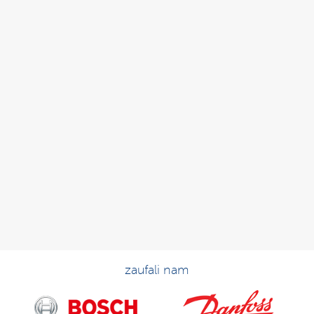
zaufali nam