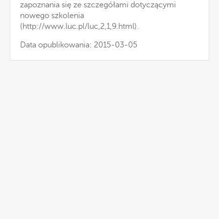
zapoznania się ze szczegółami dotyczącymi
nowego szkolenia
(
http://www.luc.pl/luc,2,1,9.html
).
Data opublikowania: 2015-03-05