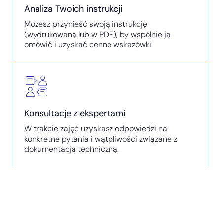
Analiza Twoich instrukcji
Możesz przynieść swoją instrukcję
(wydrukowaną lub w PDF), by wspólnie ją
omówić i uzyskać cenne wskazówki.
Konsultacje z ekspertami
W trakcie zajęć uzyskasz odpowiedzi na
konkretne pytania i wątpliwości związane z
dokumentacją techniczną.