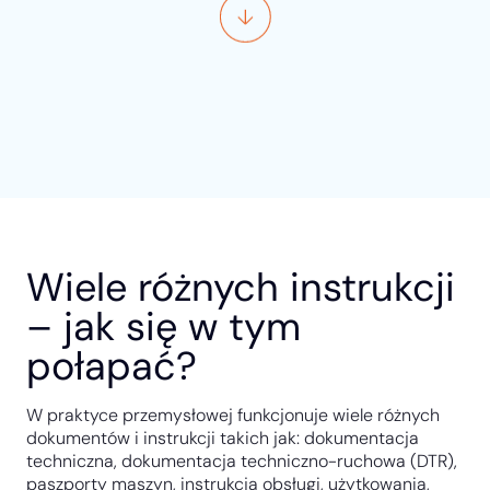
Wiele różnych instrukcji
– jak się w tym
połapać?
W praktyce przemysłowej funkcjonuje wiele różnych
dokumentów i instrukcji takich jak: dokumentacja
techniczna, dokumentacja techniczno-ruchowa (DTR),
paszporty maszyn, instrukcja obsługi, użytkowania,