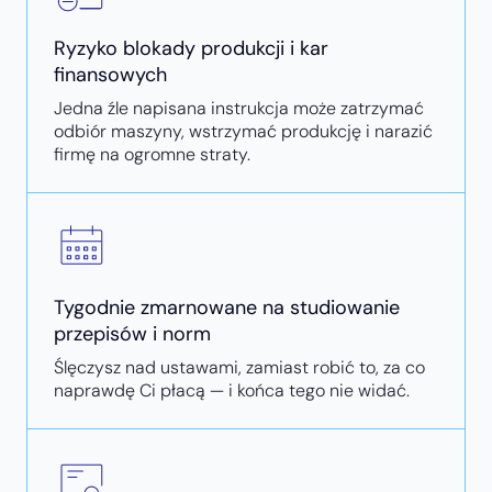
Ryzyko blokady produkcji i kar
finansowych
Jedna źle napisana instrukcja może zatrzymać
odbiór maszyny, wstrzymać produkcję i narazić
firmę na ogromne straty.
Tygodnie zmarnowane na studiowanie
przepisów i norm
Ślęczysz nad ustawami, zamiast robić to, za co
naprawdę Ci płacą — i końca tego nie widać.