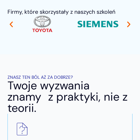
Firmy, które skorzystały z naszych szkoleń
ZNASZ TEN BÓL AŻ ZA DOBRZE?
Twoje wyzwania
znamy z praktyki, nie z
teorii.