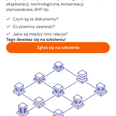
eksploatacji, technologiczna, konserwacji,
stanowiskowa, BHP itp.
Czym są te dokumenty?
Co powinny zawierać?
Jakie są między nimi relacje?
Tego dowiesz się na szkoleniu!
Zgłoś się na szkolenie