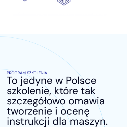
PROGRAM SZKOLENIA
To jedyne w Polsce
szkolenie, które tak
szczegółowo omawia
tworzenie i ocenę
instrukcji dla maszyn.