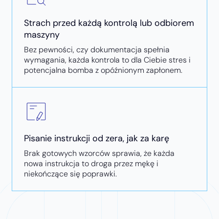
Strach przed każdą kontrolą lub odbiorem
maszyny
Bez pewności, czy dokumentacja spełnia
wymagania, każda kontrola to dla Ciebie stres i
potencjalna bomba z opóźnionym zapłonem.
Pisanie instrukcji od zera, jak za karę
Brak gotowych wzorców sprawia, że każda
nowa instrukcja to droga przez mękę i
niekończące się poprawki.