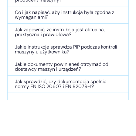
Co i jak napisać, aby instrukcja była zgodna z
wymaganiami?
Jak zapewnić, że instrukcja jest aktualna,
praktyczna i prawidłowa?
Jakie instrukcje sprawdza PIP podczas kontroli
maszyny u użytkownika?
Jakie dokumenty powinieneś otrzymać od
dostawcy maszyn i urządzeń?
Jak sprawdzić, czy dokumentacja spełnia
normy EN ISO 20607 i EN 82079-1?