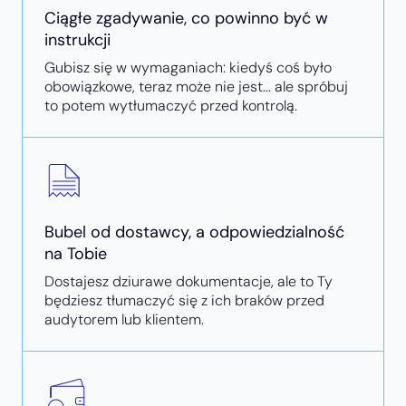
Ciągłe zgadywanie, co powinno być w
instrukcji
Gubisz się w wymaganiach: kiedyś coś było
obowiązkowe, teraz może nie jest... ale spróbuj
to potem wytłumaczyć przed kontrolą.
Bubel od dostawcy, a odpowiedzialność
na Tobie
Dostajesz dziurawe dokumentacje, ale to Ty
będziesz tłumaczyć się z ich braków przed
audytorem lub klientem.