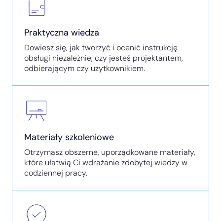
Praktyczna wiedza
Dowiesz się, jak tworzyć i ocenić instrukcję
obsługi niezależnie, czy jesteś projektantem,
odbierającym czy użytkownikiem.
Materiały szkoleniowe
Otrzymasz obszerne, uporządkowane materiały,
które ułatwią Ci wdrażanie zdobytej wiedzy w
codziennej pracy.