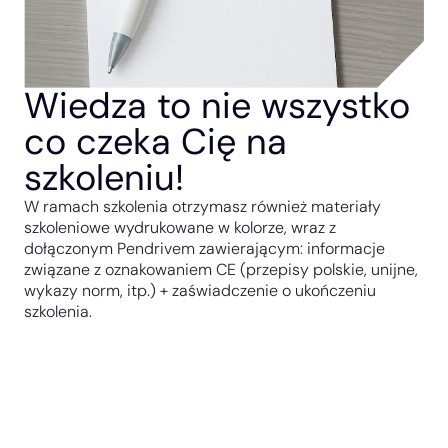
Wiedza to nie wszystko
co czeka Cię na
szkoleniu!
W ramach szkolenia otrzymasz również materiały
szkoleniowe wydrukowane w kolorze, wraz z
dołączonym Pendrivem zawierającym: informacje
związane z oznakowaniem CE (przepisy polskie, unijne,
wykazy norm, itp.) + zaświadczenie o ukończeniu
szkolenia.