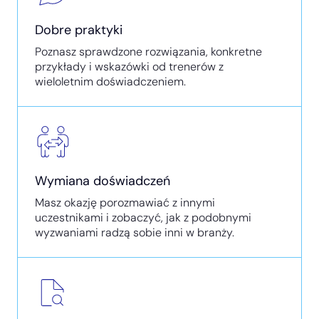
Dobre praktyki
Poznasz sprawdzone rozwiązania, konkretne
przykłady i wskazówki od trenerów z
wieloletnim doświadczeniem.
Wymiana doświadczeń
Masz okazję porozmawiać z innymi
uczestnikami i zobaczyć, jak z podobnymi
wyzwaniami radzą sobie inni w branży.