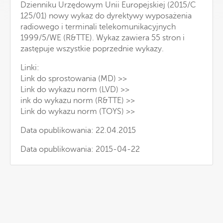
Dzienniku Urzędowym Unii Europejskiej (2015/C
125/01) nowy wykaz do dyrektywy wyposażenia
radiowego i terminali telekomunikacyjnych
1999/5/WE (R&TTE). Wykaz zawiera 55 stron i
zastępuje wszystkie poprzednie wykazy.
Linki:
Link do sprostowania (MD) >>
Link do wykazu norm (LVD) >>
ink do wykazu norm (R&TTE) >>
Link do wykazu norm (TOYS) >>
Data opublikowania: 22.04.2015
Data opublikowania: 2015-04-22