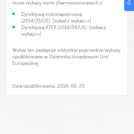
nowe wykazy norm zharmonizowanych z:
Dyrektywą niskonapięciową
(2014/35/UE)
[zobacz wykaz>>]
Dyrektywą ATEX (2014/34/UE)
[zobacz
wykaz>>]
Wykaz ten zastępuje wszystkie poprzednie wykazy
opublikowane w Dzienniku Urzędowym Unii
Europejskiej.
Data opublikowania: 2018-06-20