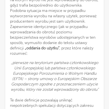
gdyż trafia bezpośrednio do użytkownika.
Podobna sytuacja ma miejsce w przypadku
wytworzenia wyrobu na własny użytek, ponieważ
producentem wyrobu jest sam użytkownik.
Zapewnienie identycznego (jak w przypadku
wprowadzania do obrotu) poziomu
bezpieczeństwa wyrobów udostępnianych w ten
sposób, wymusiło dodanie do tekstu ustawy
definicji
„oddania do użytku”
, przez które należy
rozumieć:
„pierwsze na terytorium państwa członkowskiego
Unii Europejskiej lub państwa członkowskiego
Europejskiego Porozumienia o Wolnym Handlu
(EFTA) – strony umowy o Europejskim Obszarze
Gospodarczym zgodne z przeznaczeniem użycie
wyrobu, który nie został wprowadzony do obrotu”
Te dwie definicje pozwalają uniknąć
niepotrzebnych spekulacji dotyczących zakresu