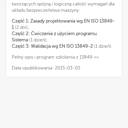
tworzących spójną i logiczną całość wymagań dla
układu bezpieczeństwa maszyny:
Część 1: Zasady projektowania wg EN ISO 13849-
1
(2 dni);
Część 2: Ćwiczenia z użyciem programu
Sistema
(1 dzień);
Część 3: Walidacja wg EN ISO 13849-2
(1 dzień).
Pełny opis i program szkolenia z 13849 >>
Data opublikowania: 2015-03-05