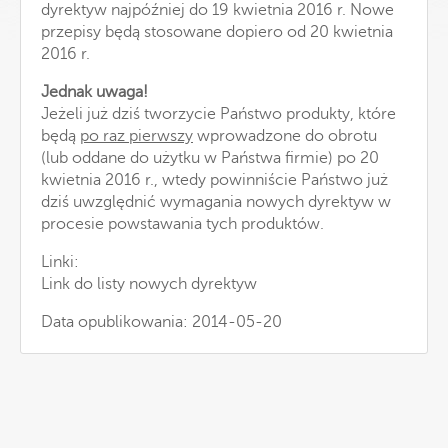
dyrektyw najpóźniej do 19 kwietnia 2016 r. Nowe
przepisy będą stosowane dopiero od 20 kwietnia
2016 r.
Jednak uwaga!
Jeżeli już dziś tworzycie Państwo produkty, które
będą
po raz pierwszy
wprowadzone do obrotu
(lub oddane do użytku w Państwa firmie) po 20
kwietnia 2016 r., wtedy powinniście Państwo już
dziś uwzględnić wymagania nowych dyrektyw w
procesie powstawania tych produktów.
Linki:
Link do listy nowych dyrektyw
Data opublikowania: 2014-05-20