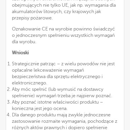
obejmujących nie tylko UE, jak np. wymagania dla
akumulatorów litowych, czy krajowych jak
przepisy pożarowe.
Oznakowanie CE na wyrobie powinno świadczyć
o jednoczesnym spełnieniu wszystkich wymagań
dla wyrobu.
Wnioski
Strategicznie patrząc – z wielu powodów nie jest
opłacalne lekceważenie wymagań
bezpieczeństwa dla sprzętu elektrycznego i
elektronicznego.
Aby móc spełnić (lub wymusić na dostawcy
spełnienie) wymagań trzeba je najpierw poznać.
Aby poznać istotne właściwości produktu –
konieczna jest jego ocena.
Dla danego produktu mają zwykle jednoczesne
zastosowanie rozmaite wymagania, pochodzące z
różnych aktów prawnych i dopiero spełnienie