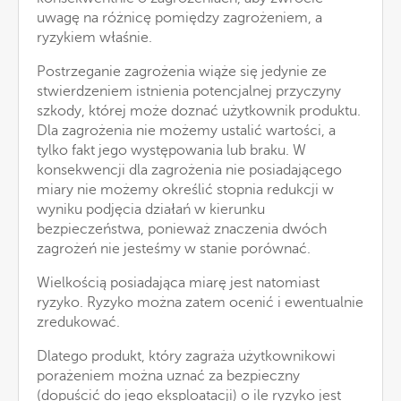
uwagę na różnicę pomiędzy zagrożeniem, a
ryzykiem właśnie.
Postrzeganie zagrożenia wiąże się jedynie ze
stwierdzeniem istnienia potencjalnej przyczyny
szkody, której może doznać użytkownik produktu.
Dla zagrożenia nie możemy ustalić wartości, a
tylko fakt jego występowania lub braku. W
konsekwencji dla zagrożenia nie posiadającego
miary nie możemy określić stopnia redukcji w
wyniku podjęcia działań w kierunku
bezpieczeństwa, ponieważ znaczenia dwóch
zagrożeń nie jesteśmy w stanie porównać.
Wielkością posiadająca miarę jest natomiast
ryzyko. Ryzyko można zatem ocenić i ewentualnie
zredukować.
Dlatego produkt, który zagraża użytkownikowi
porażeniem można uznać za bezpieczny
(dopuścić do jego eksploatacji) o ile ryzyko jest