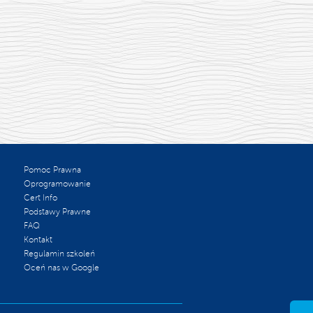
Pomoc Prawna
Oprogramowanie
Cert Info
Podstawy Prawne
FAQ
Kontakt
Regulamin szkoleń
Oceń nas w Google