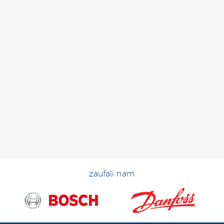
zaufali nam