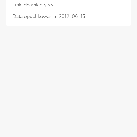
Linki do ankiety >>
Data opublikowania: 2012-06-13