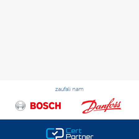
zaufali nam